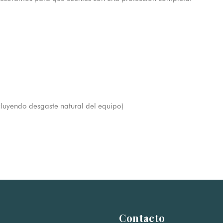
cluyendo desgaste natural del equipo)
Contacto