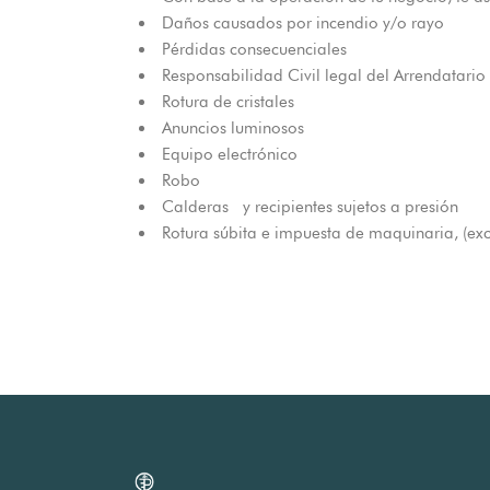
Daños causados por incendio y/o rayo
Pérdidas consecuenciales
Responsabilidad Civil legal del Arrendatario
Rotura de cristales
Anuncios luminosos
Equipo electrónico
Robo
Calderas y recipientes sujetos a presión
Rotura súbita e impuesta de maquinaria, (ex